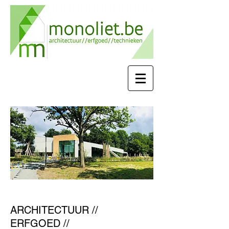
ARCHITECTUUR //
ERFGOED //