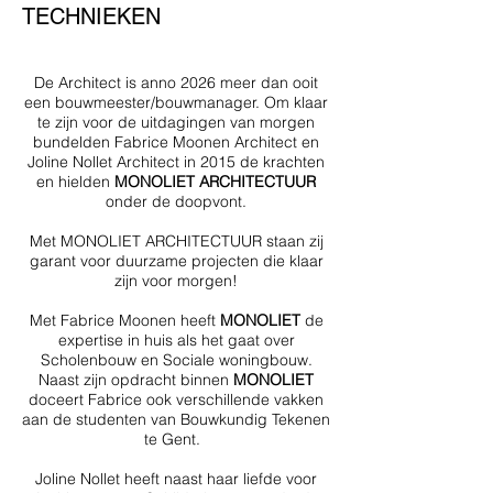
TECHNIEKEN
De Architect is anno 2026 meer dan ooit
een bouwmeester/bouwmanager. Om klaar
te zijn voor de uitdagingen van morgen
bundelden Fabrice Moonen Architect en
Joline Nollet Architect in 2015 de krachten
en hielden
MONOLIET ARCHITECTUUR
onder de doopvont.
Met MONOLIET ARCHITECTUUR staan zij
garant voor duurzame projecten die klaar
zijn voor morgen!
Met Fabrice Moonen heeft
MONOLIET
de
expertise in huis als het gaat over
Scholenbouw en Sociale woningbouw.
Naast zijn opdracht binnen
MONOLIET
doceert Fabrice ook verschillende vakken
aan de studenten van Bouwkundig Tekenen
te Gent.
Joline Nollet heeft naast haar liefde voor