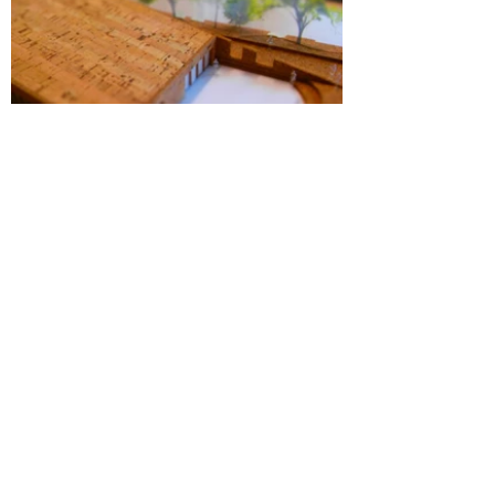
onze expertises